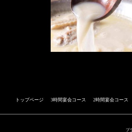
トップページ
3時間宴会コース
2時間宴会コース
プ