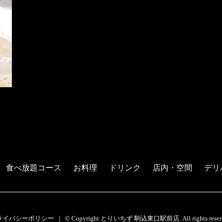
食べ放題コース
お料理
ドリンク
店内・空間
デリ
ライバシーポリシー
© Copyright とりいちず 駒込東口駅前店. All rights reserv