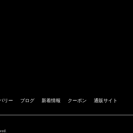
バリー
ブログ
新着情報
クーポン
通販サイト
ed.