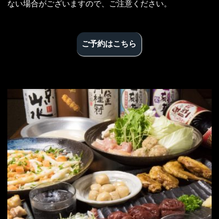
ない場合がございますので、ご注意ください。
ご予約はこちら