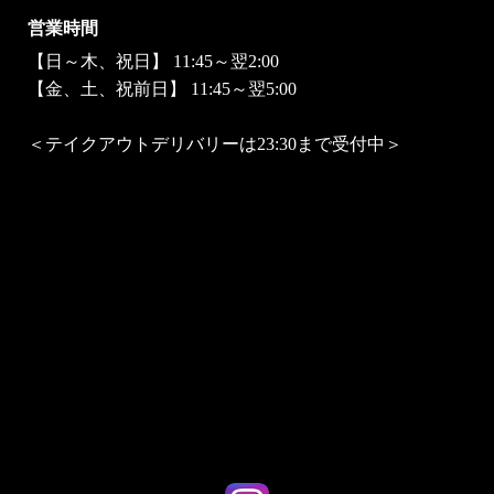
営業時間
【日～木、祝日】 11:45～翌2:00
【金、土、祝前日】 11:45～翌5:00
＜テイクアウトデリバリーは23:30まで受付中＞