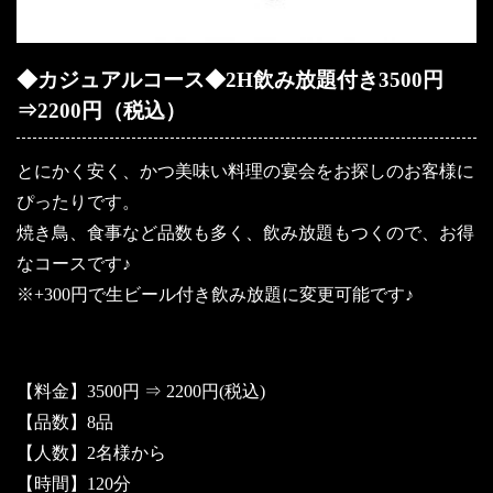
◆カジュアルコース◆2H飲み放題付き3500円
⇒2200円（税込）
とにかく安く、かつ美味い料理の宴会をお探しのお客様に
ぴったりです。
焼き鳥、食事など品数も多く、飲み放題もつくので、お得
なコースです♪
※+300円で生ビール付き飲み放題に変更可能です♪
【料金】3500円 ⇒ 2200円(税込)
【品数】8品
【人数】2名様から
【時間】120分