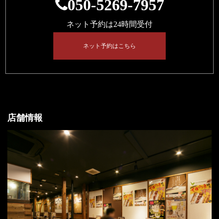
050-5269-7957
ネット予約は24時間受付
ネット予約はこちら
店舗情報