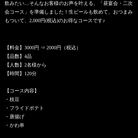
飲みたい…そんなお客様のお声を叶える、「昼宴会・二次
会コース」を準備しました！生ビールも飲めて、おつまみ
もついて、2,000円(税込)のお得なコースです♪
【料金】3000円 ⇒ 2000円（税込）
【品数】4品
【人数】2名様から
【時間】120分
【コース内容】
・枝豆
・フライドポテト
・唐揚げ
・かわ串