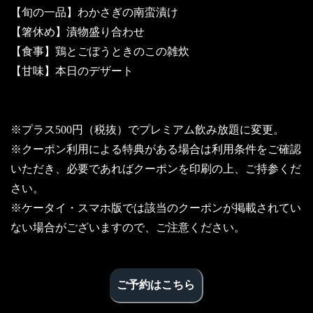
【旬の一品】わかさぎの南蛮漬け
【箸休め】漬物盛り合わせ
【食事】鶏とごぼうときのこの雑炊
【甘味】本日のデザート
※プラス500円（税抜）でプレミアム飲み放題に変更。
※クーポン利用による特典がある場合は利用条件をご確認
いただき、必要であればクーポンを印刷の上、ご持参くだ
さい。
※ケータイ・スマホ版では該当のクーポンが掲載されてい
ない場合がございますので、ご注意ください。
ご予約はこちら