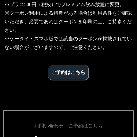
※プラス500円（税抜）でプレミアム飲み放題に変更。
※クーポン利用による特典がある場合は利用条件をご確認
いただき、必要であればクーポンを印刷の上、ご持参くだ
さい。
※ケータイ・スマホ版では該当のクーポンが掲載されてい
ない場合がございますので、ご注意ください。
ご予約はこちら
お問い合わせ・ご予約はこちら