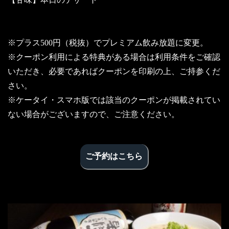
※プラス500円（税抜）でプレミアム飲み放題に変更。
※クーポン利用による特典がある場合は利用条件をご確認
いただき、必要であればクーポンを印刷の上、ご持参くだ
さい。
※ケータイ・スマホ版では該当のクーポンが掲載されてい
ない場合がございますので、ご注意ください。
ご予約はこちら