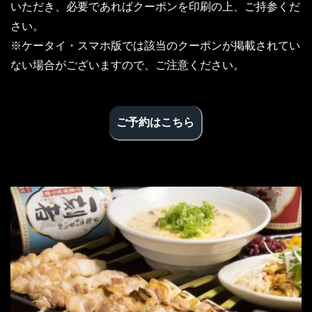
いただき、必要であればクーポンを印刷の上、ご持参くだ
さい。
※ケータイ・スマホ版では該当のクーポンが掲載されてい
ない場合がございますので、ご注意ください。
ご予約はこちら