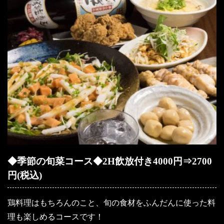
◆季節の旬菜コース◆2H飲放付き4000円⇒2700
円(税込)
鶏料理はもちろんのこと、旬の食材をふんだんに使った料
理も楽しめるコースです！