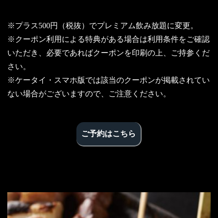
※プラス500円（税抜）でプレミアム飲み放題に変更。
※クーポン利用による特典がある場合は利用条件をご確認
いただき、必要であればクーポンを印刷の上、ご持参くだ
さい。
※ケータイ・スマホ版では該当のクーポンが掲載されてい
ない場合がございますので、ご注意ください。
ご予約はこちら