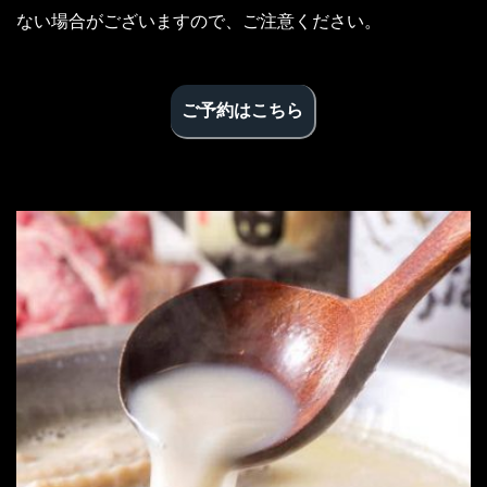
ない場合がございますので、ご注意ください。
ご予約はこちら