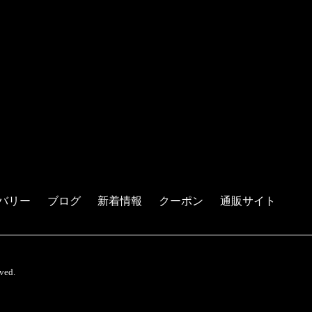
バリー
ブログ
新着情報
クーポン
通販サイト
ed.