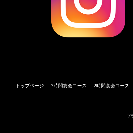
トップページ
3時間宴会コース
2時間宴会コース
プ