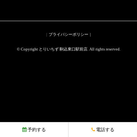
プライバシーポリシー
© Copyright とりいちず 駒込東口駅前店. All rights reserved.
予約する
電話する