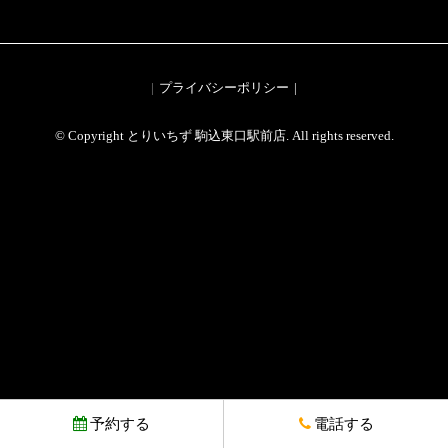
プライバシーポリシー
© Copyright とりいちず 駒込東口駅前店. All rights reserved.
予約する
電話する