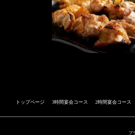
トップページ
3時間宴会コース
2時間宴会コース
プ