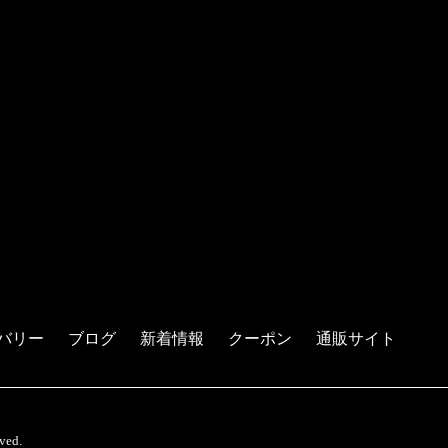
バリー
ブログ
新着情報
クーポン
通販サイト
ed.