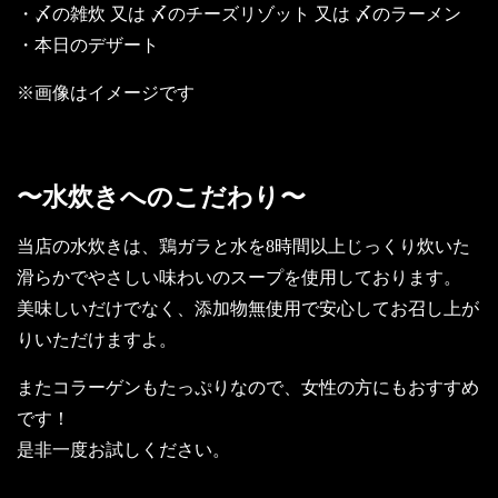
・〆の雑炊 又は 〆のチーズリゾット 又は 〆のラーメン
・本日のデザート
※画像はイメージです
〜水炊きへのこだわり〜
当店の水炊きは、鶏ガラと水を8時間以上じっくり炊いた
滑らかでやさしい味わいのスープを使用しております。
美味しいだけでなく、添加物無使用で安心してお召し上が
りいただけますよ。
またコラーゲンもたっぷりなので、女性の方にもおすすめ
です！
是非一度お試しください。