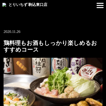
とりいちず 駒込東口店
2020.11.26
鶏料理もお酒もしっかり楽しめるお
すすめコース