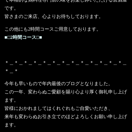
です。
皆さまのご来店、心よりお待ちしております。
この他にも2時間コースご用意しております。
■□2時間コース□■
＊＿＊＿＊＿＊＿＊＿＊＿＊＿＊＿＊＿＊＿＊＿＊＿＊＿
＊＿＊
今年も早いもので年内最後のブログとなりました。
この一年、変わらぬご愛顧を賜り心より厚く御礼申し上げ
ます。
皆様におかれましてはくれぐれもご自愛いただき、
来年も変わらぬお引き立てのほどよろしくお願い申し上げ
ます。