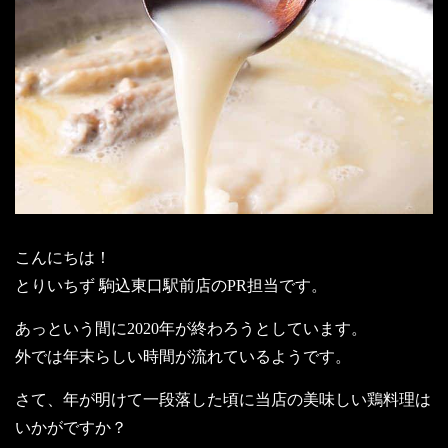
こんにちは！
とりいちず 駒込東口駅前店のPR担当です。
あっという間に2020年が終わろうとしています。
外では年末らしい時間が流れているようです。
さて、年が明けて一段落した頃に当店の美味しい鶏料理は
いかがですか？